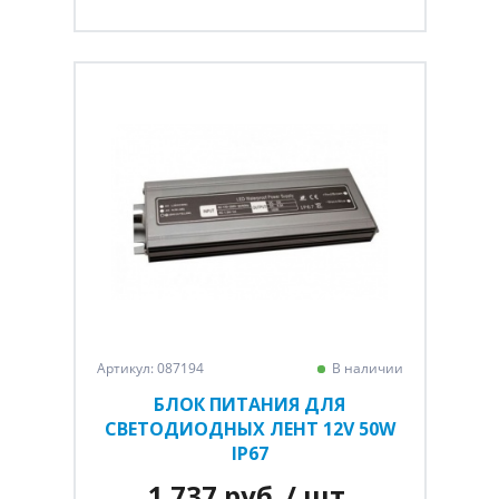
Артикул: 087194
В наличии
БЛОК ПИТАНИЯ ДЛЯ
СВЕТОДИОДНЫХ ЛЕНТ 12V 50W
IP67
1 737 руб.
/ шт.