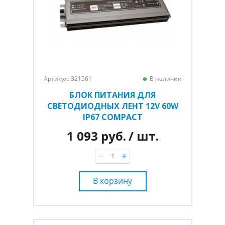
Артикул: 321561
В наличии
БЛОК ПИТАНИЯ ДЛЯ
СВЕТОДИОДНЫХ ЛЕНТ 12V 60W
IP67 COMPACT
1 093 руб.
/ шт.
В корзину