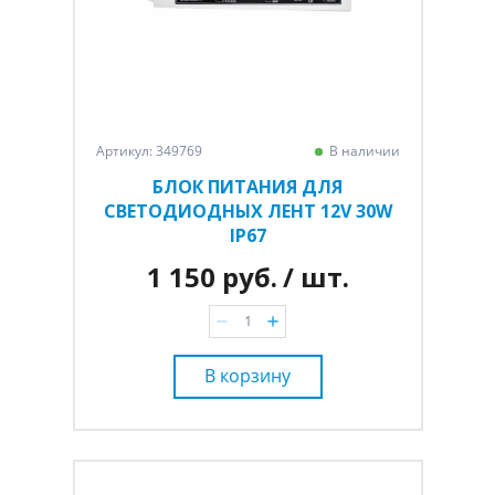
Артикул: 349769
В наличии
БЛОК ПИТАНИЯ ДЛЯ
СВЕТОДИОДНЫХ ЛЕНТ 12V 30W
IP67
1 150 руб.
/ шт.
В корзину