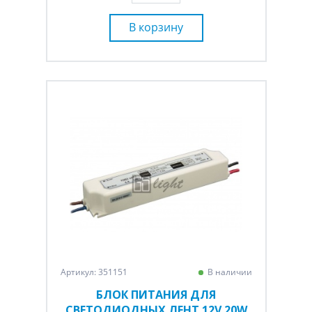
В корзину
Артикул: 351151
В наличии
БЛОК ПИТАНИЯ ДЛЯ
СВЕТОДИОДНЫХ ЛЕНТ 12V 20W