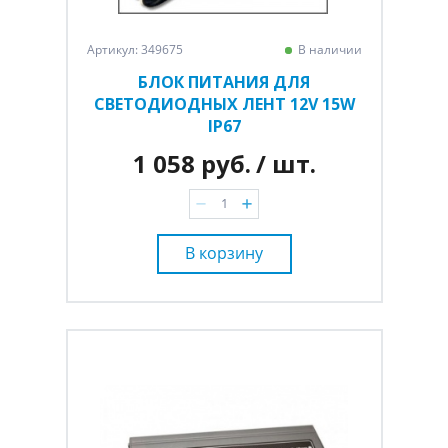
Артикул: 349675
В наличии
БЛОК ПИТАНИЯ ДЛЯ
СВЕТОДИОДНЫХ ЛЕНТ 12V 15W
IP67
1 058 руб.
/ шт.
В корзину