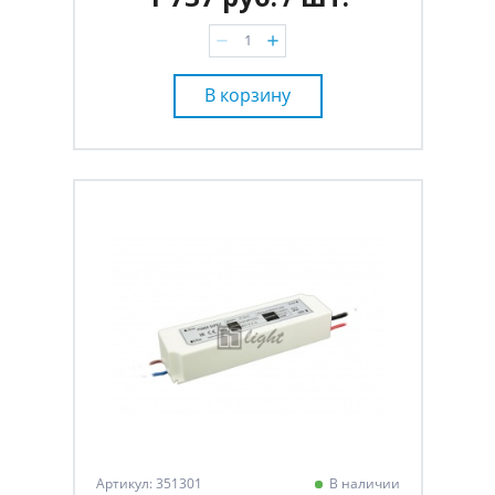
В корзину
Артикул: 351301
В наличии