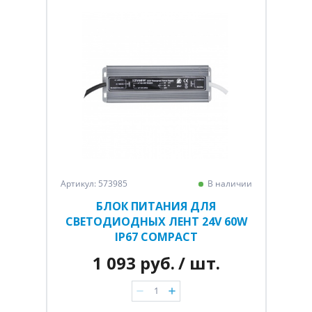
Артикул: 573985
В наличии
БЛОК ПИТАНИЯ ДЛЯ
СВЕТОДИОДНЫХ ЛЕНТ 24V 60W
IP67 COMPACT
1 093 руб.
/ шт.