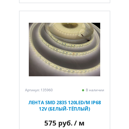
Артикул: 135960
В наличии
ЛЕНТА SMD 2835 120LED/M IP68
12V (БЕЛЫЙ-ТЁПЛЫЙ)
575 руб.
/ м