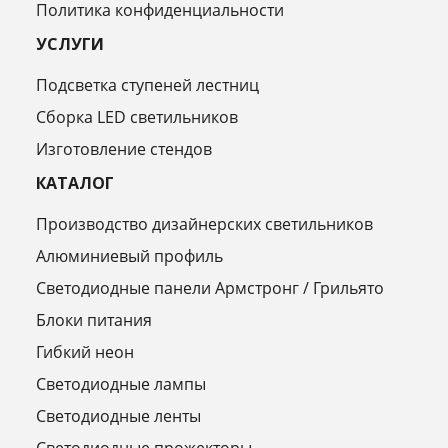
Политика конфиденциальности
УСЛУГИ
Подсветка ступеней лестниц
Сборка LED светильников
Изготовление стендов
КАТАЛОГ
Производство дизайнерских светильников
Алюминиевый профиль
Светодиодные панели Армстронг / Грильято
Блоки питания
Гибкий неон
Светодиодные лампы
Светодиодные ленты