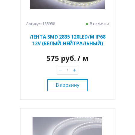
Артикул: 135958
В наличии
ЛЕНТА SMD 2835 120LED/M IP68
12V (БЕЛЫЙ-НЕЙТРАЛЬНЫЙ)
575 руб.
/ м
В корзину