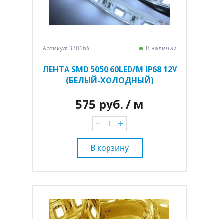
Артикул: 330166
В наличии
ЛЕНТА SMD 5050 60LED/M IP68 12V
(БЕЛЫЙ-ХОЛОДНЫЙ)
575 руб.
/ м
В корзину