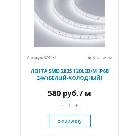
Артикул: 324036
В наличии
ЛЕНТА SMD 2835 120LED/M IP68
24V (БЕЛЫЙ-ХОЛОДНЫЙ)
580 руб.
/ м
В корзину