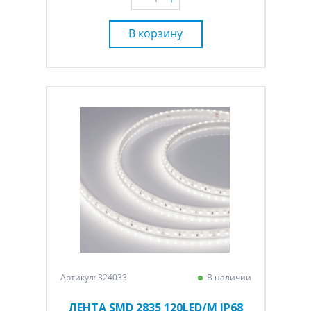
В корзину
Артикул: 324033
В наличии
ЛЕНТА SMD 2835 120LED/M IP68