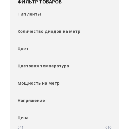
ФИЛЬТР ТОВАРОВ
Тип ленты
Количество диодов на метр
Цвет
Цветовая температура
Мощность на метр
Напряжение
Цена
541
610