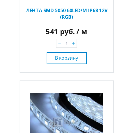
ЛЕНТА SMD 5050 60LED/M IP68 12V
(RGB)
541 руб.
/ м
В корзину