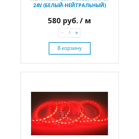
24V (БЕЛЫЙ-НЕЙТРАЛЬНЫЙ)
580 руб.
/ м
В корзину