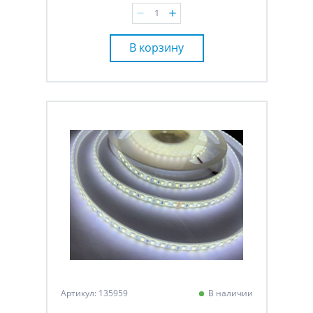
В корзину
Артикул: 135959
В наличии