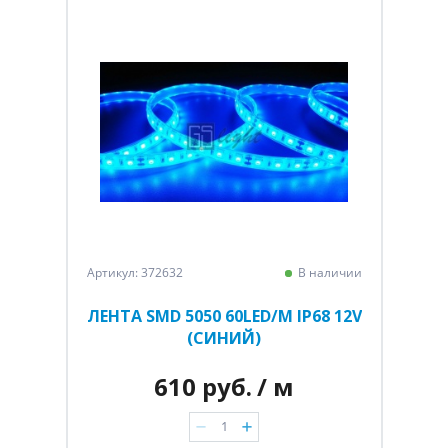
Артикул: 372632
В наличии
ЛЕНТА SMD 5050 60LED/M IP68 12V
(СИНИЙ)
610 руб.
/ м