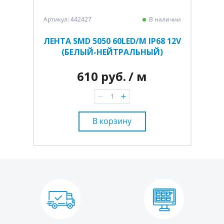
Артикул: 442427
В наличии
ЛЕНТА SMD 5050 60LED/M IP68 12V
(БЕЛЫЙ-НЕЙТРАЛЬНЫЙ)
610 руб.
/ м
В корзину