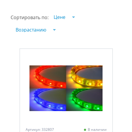
Цене
Сортировать по:
Возрастанию
Артикул: 332807
В наличии