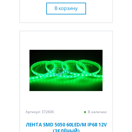
В корзину
Артикул: 372606
В наличии
ЛЕНТА SMD 5050 60LED/M IP68 12V
(ЗЕЛЁНЫЙ)