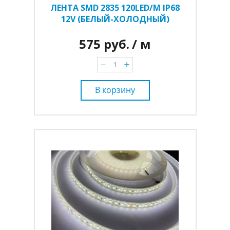
ЛЕНТА SMD 2835 120LED/M IP68
12V (БЕЛЫЙ-ХОЛОДНЫЙ)
575 руб.
/ м
В корзину