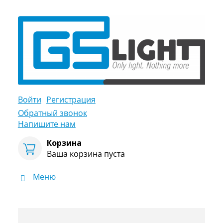
Войти
Регистрация
Обратный звонок
Напишите нам
Корзина
Ваша корзина пуста
Меню