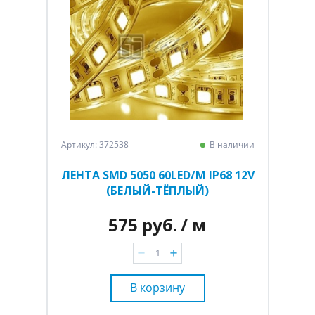
Артикул: 372538
В наличии
ЛЕНТА SMD 5050 60LED/M IP68 12V
(БЕЛЫЙ-ТЁПЛЫЙ)
575 руб.
/ м
В корзину