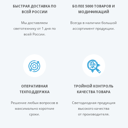
БЫСТРАЯ ДОСТАВКА ПО
БОЛЕЕ 5000 ТОВАРОВ И
ВСЕЙ РОССИИ
МОДИФИКАЦИЙ
Мы доставляем
Всегда в наличии большой
светотехнику от 1 дня по
ассортимент продукции.
всей России.
ОПЕРАТИВНАЯ
ТРОЙНОЙ КОНТРОЛЬ
ТЕХПОДДЕРЖКА
КАЧЕСТВА ТОВАРА
Решение любых вопросов в
Светодиодная продукция
максимально короткие
высокого качества
сроки.
от производителя.