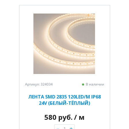
Артикул: 324034
В наличии
ЛЕНТА SMD 2835 120LED/M IP68
24V (БЕЛЫЙ-ТЁПЛЫЙ)
580 руб.
/ м