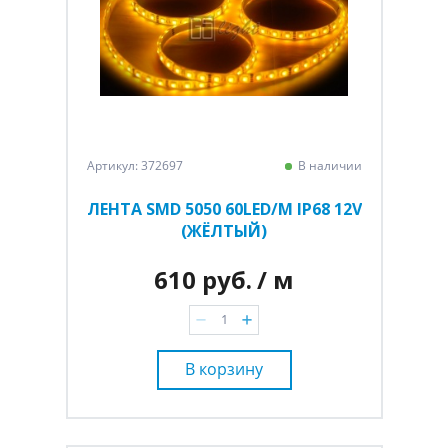
Артикул: 372697
В наличии
ЛЕНТА SMD 5050 60LED/M IP68 12V
(ЖЁЛТЫЙ)
610 руб.
/ м
В корзину