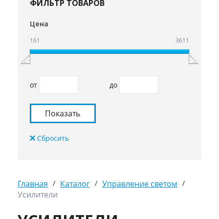
ФИЛЬТР ТОВАРОВ
Цена
161
3611
от
до
Главная
/
Каталог
/
Управление светом
/
Усилители