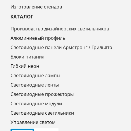
Изготовление стендов
КАТАЛОГ
Производство дизайнерских светильников
Алюминиевый профиль
Светодиодные панели Армстронг / Грильято
Блоки питания
Гибкий неон
Светодиодные лампы
Светодиодные ленты
Светодиодные прожекторы
Светодиодные модули
Светодиодные светильники
Управление светом