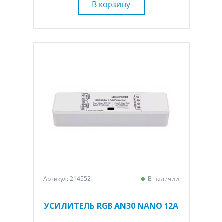
В корзину
Артикул: 214552
В наличии
УСИЛИТЕЛЬ RGB AN30 NANO 12A