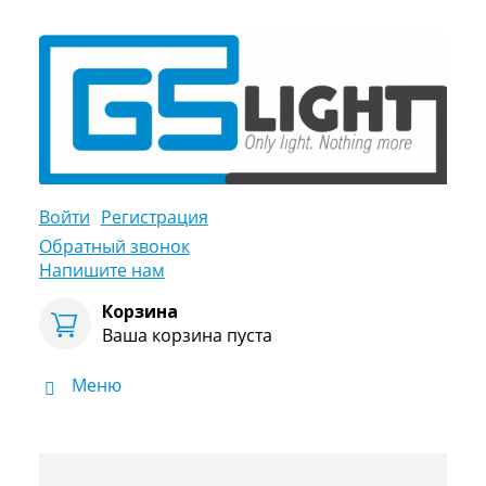
Войти
Регистрация
Обратный звонок
Напишите нам
Корзина
Ваша корзина пуста
Меню