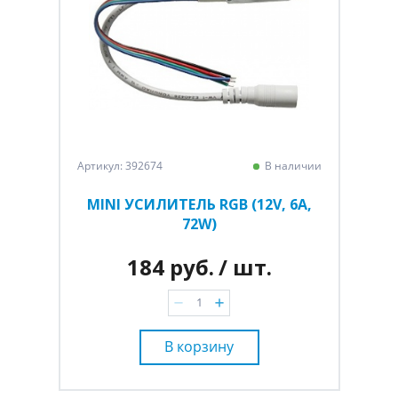
Артикул: 392674
В наличии
MINI УСИЛИТЕЛЬ RGB (12V, 6A,
72W)
184 руб.
/ шт.
В корзину