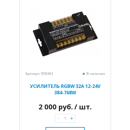
Артикул: 958363
В наличии
УСИЛИТЕЛЬ RGBW 32A 12-24V
384-768W
2 000 руб.
/ шт.