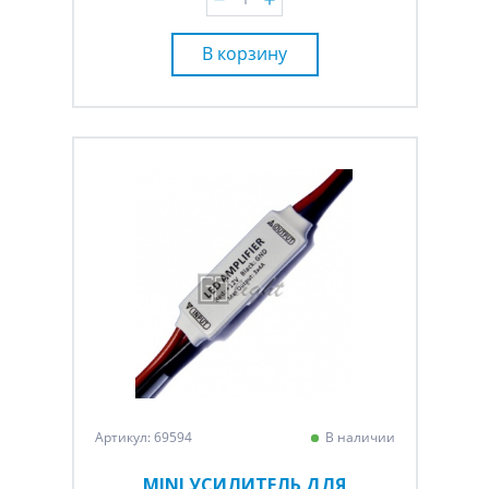
В корзину
Артикул: 69594
В наличии
MINI УСИЛИТЕЛЬ ДЛЯ