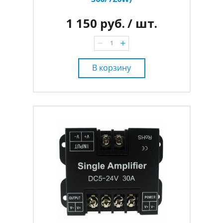
1 150 руб.
/ шт.
В корзину