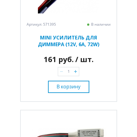
Артикул: 571395
В наличии
MINI УСИЛИТЕЛЬ ДЛЯ
ДИММЕРА (12V, 6A, 72W)
161 руб.
/ шт.
В корзину