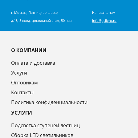
г. Москва, Пятницкое шоссе,
Написать нам
д.18, 5 вход, цокольный этаж, 50 пав.
info@gslight.ru
О КОМПАНИИ
Оплата и доставка
Услуги
Оптовикам
Контакты
Политика конфиденциальности
УСЛУГИ
Подсветка ступеней лестниц
Сборка LED светильников