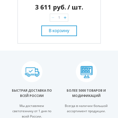
3 611 руб.
/ шт.
В корзину
БЫСТРАЯ ДОСТАВКА ПО
БОЛЕЕ 5000 ТОВАРОВ И
ВСЕЙ РОССИИ
МОДИФИКАЦИЙ
Мы доставляем
Всегда в наличии большой
светотехнику от 1 дня по
ассортимент продукции.
всей России.