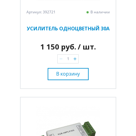
Артикул: 392721
В наличии
УСИЛИТЕЛЬ ОДНОЦВЕТНЫЙ 30A
1 150 руб.
/ шт.
В корзину