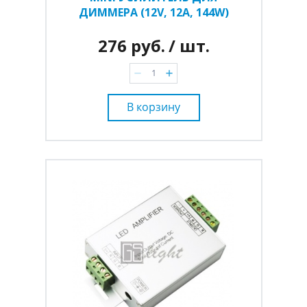
ДИММЕРА (12V, 12A, 144W)
276 руб.
/ шт.
В корзину