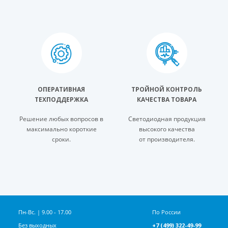
ОПЕРАТИВНАЯ
ТРОЙНОЙ КОНТРОЛЬ
ТЕХПОДДЕРЖКА
КАЧЕСТВА ТОВАРА
Решение любых вопросов в
Светодиодная продукция
максимально короткие
высокого качества
сроки.
от производителя.
Пн-Вс. | 9.00 - 17.00
По России
Без выходных
+7 (499) 322-49-99