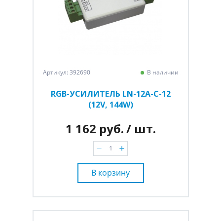
Артикул: 392690
В наличии
RGB-УСИЛИТЕЛЬ LN-12A-C-12
(12V, 144W)
1 162 руб.
/ шт.
В корзину