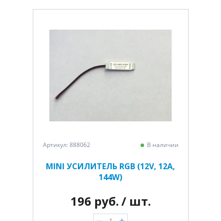
Артикул: 888062
В наличии
MINI УСИЛИТЕЛЬ RGB (12V, 12A,
144W)
196 руб.
/ шт.