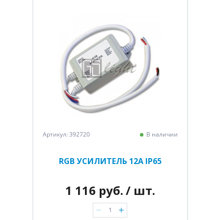
Артикул: 392720
В наличии
RGB УСИЛИТЕЛЬ 12А IP65
1 116 руб.
/ шт.