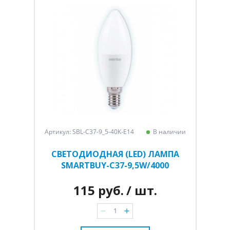
Артикул: SBL-C37-9_5-40K-E14
В наличии
СВЕТОДИОДНАЯ (LED) ЛАМПА
SMARTBUY-C37-9,5W/4000
115 руб.
/ шт.