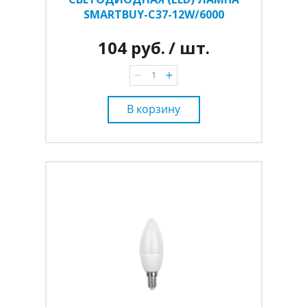
SMARTBUY-C37-12W/6000
104 руб.
/ шт.
В корзину