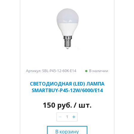
Артикул: SBL-P45-12-60K-E14
В наличии
СВЕТОДИОДНАЯ (LED) ЛАМПА
SMARTBUY-P45-12W/6000/E14
150 руб.
/ шт.
В корзину