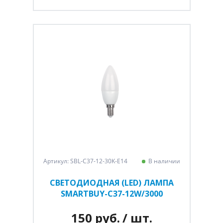
Артикул: SBL-C37-12-30K-E14
В наличии
СВЕТОДИОДНАЯ (LED) ЛАМПА
SMARTBUY-C37-12W/3000
150 руб.
/ шт.