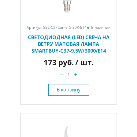
Артикул: SBL-C37Can-9_5-30K-E14
В наличии
СВЕТОДИОДНАЯ (LED) СВЕЧА НА
ВЕТРУ МАТОВАЯ ЛАМПА
SMARTBUY-C37-9,5W/3000/E14
173 руб.
/ шт.
В корзину