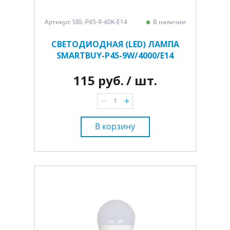
Артикул: SBL-P45-9-40K-E14
В наличии
СВЕТОДИОДНАЯ (LED) ЛАМПА
SMARTBUY-P45-9W/4000/E14
115 руб.
/ шт.
В корзину