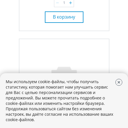
В корзину
Мы используем cookie-файлы, чтобы получить
статистику, которая помогает нам улучшить сервис
для Вас с целью персонализации сервисов и
предложений. Вы можете прочитать подробнее о
cookie-файлах или изменить настройки браузера.
Продолжая пользоваться сайтом без изменения
настроек, вы даёте согласие на использование ваших
Артикул: 448156
В наличии
cookie-файлов.
СВЕТОДИОДНАЯ ЛАМПА