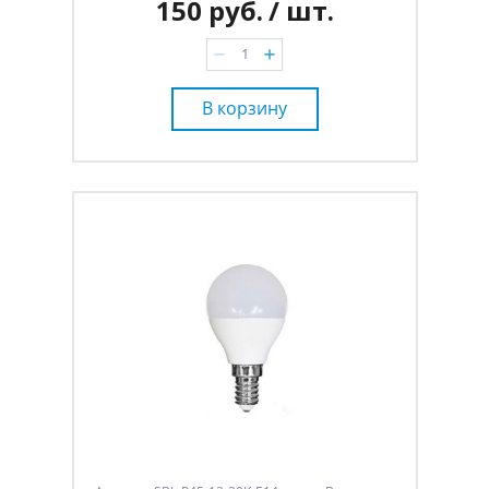
150 руб.
/ шт.
В корзину