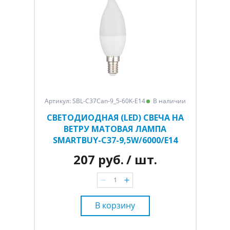
Артикул: SBL-C37Can-9_5-60K-E14
В наличии
СВЕТОДИОДНАЯ (LED) СВЕЧА НА
ВЕТРУ МАТОВАЯ ЛАМПА
SMARTBUY-C37-9,5W/6000/E14
207 руб.
/ шт.
В корзину