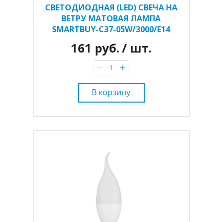
СВЕТОДИОДНАЯ (LED) СВЕЧА НА
ВЕТРУ МАТОВАЯ ЛАМПА
SMARTBUY-C37-05W/3000/E14
161 руб.
/ шт.
В корзину