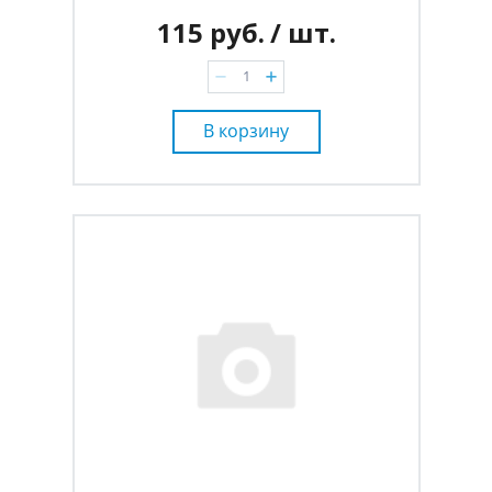
115 руб.
/ шт.
В корзину