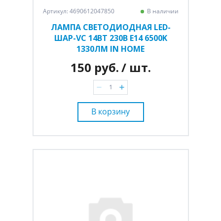
Артикул: 4690612047850
В наличии
ЛАМПА СВЕТОДИОДНАЯ LED-
ШАР-VC 14ВТ 230В E14 6500K
1330ЛМ IN HOME
150 руб.
/ шт.
В корзину