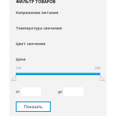
ФИЛЬТР ТОВАРОВ
Напряжение питания
Температура свечения
Цвет свечения
Цена
104
299
от
до