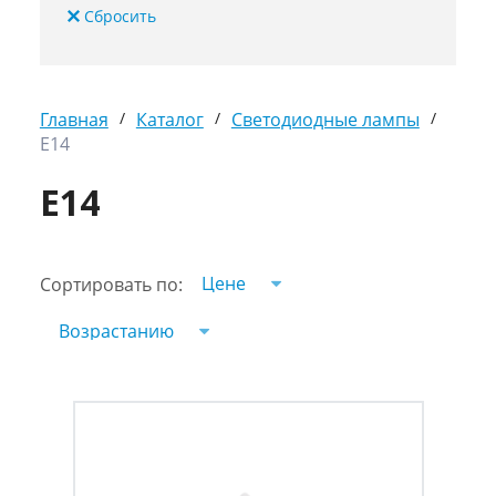
Главная
/
Каталог
/
Светодиодные лампы
/
E14
E14
Цене
Сортировать по:
Возрастанию