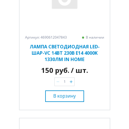
Артикул: 4690612047843
В наличии
ЛАМПА СВЕТОДИОДНАЯ LED-
ШАР-VC 14ВТ 230В E14 4000K
1330ЛМ IN HOME
150 руб.
/ шт.
В корзину