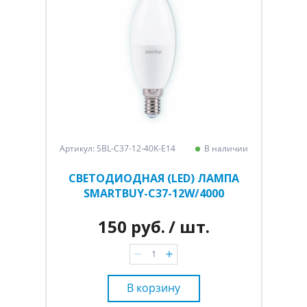
Артикул: SBL-C37-12-40K-E14
В наличии
СВЕТОДИОДНАЯ (LED) ЛАМПА
SMARTBUY-C37-12W/4000
150 руб.
/ шт.
В корзину