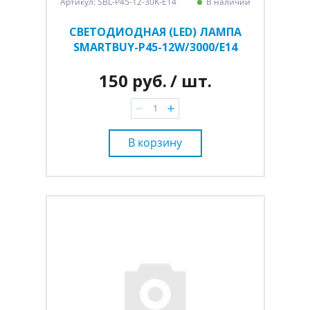
Артикул: SBL-P45-12-30K-E14
В наличии
СВЕТОДИОДНАЯ (LED) ЛАМПА
SMARTBUY-P45-12W/3000/E14
150 руб.
/ шт.
В корзину