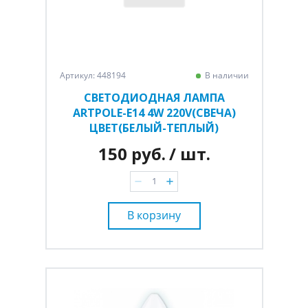
Артикул: 448194
В наличии
СВЕТОДИОДНАЯ ЛАМПА
ARTPOLE-E14 4W 220V(СВЕЧА)
ЦВЕТ(БЕЛЫЙ-ТЕПЛЫЙ)
150 руб.
/ шт.
В корзину