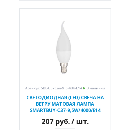
Артикул: SBL-C37Can-9_5-40K-E14
В наличии
СВЕТОДИОДНАЯ (LED) СВЕЧА НА
ВЕТРУ МАТОВАЯ ЛАМПА
SMARTBUY-C37-9,5W/4000/E14
207 руб.
/ шт.