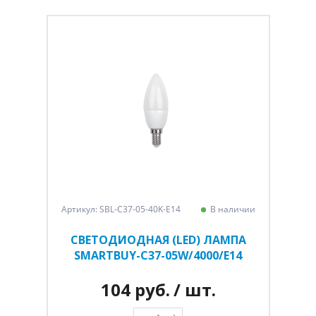
Артикул: SBL-C37-05-40K-E14
В наличии
СВЕТОДИОДНАЯ (LED) ЛАМПА
SMARTBUY-C37-05W/4000/E14
104 руб.
/ шт.