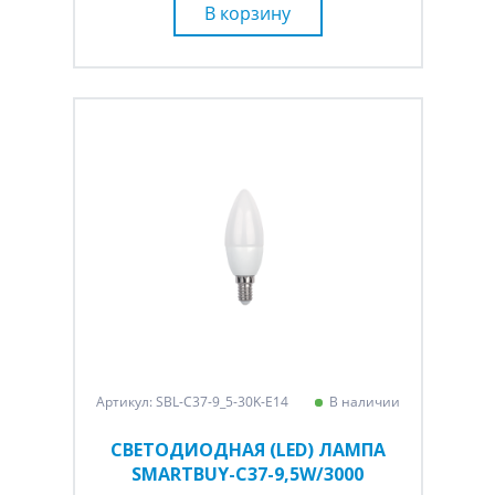
В корзину
Артикул: SBL-C37-9_5-30K-E14
В наличии
СВЕТОДИОДНАЯ (LED) ЛАМПА
SMARTBUY-C37-9,5W/3000