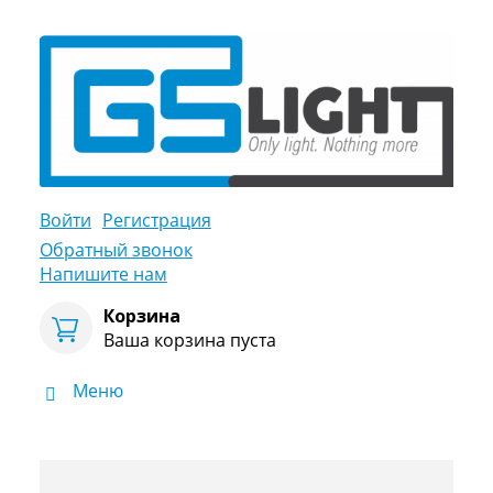
Войти
Регистрация
Обратный звонок
Напишите нам
Корзина
Ваша корзина пуста
Меню