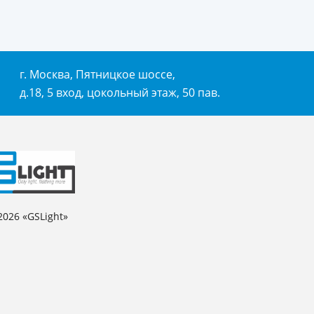
г. Москва, Пятницкое шоссе,
д.18, 5 вход, цокольный этаж, 50 пав.
2026 «GSLight»