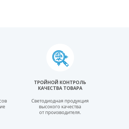
ТРОЙНОЙ КОНТРОЛЬ
КАЧЕСТВА ТОВАРА
сов
Светодиодная продукция
ие
высокого качества
от производителя.