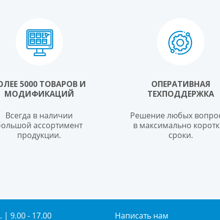
ОЛЕЕ 5000 ТОВАРОВ И
ОПЕРАТИВНАЯ
МОДИФИКАЦИЙ
ТЕХПОДДЕРЖКА
Всегда в наличии
Решение любых вопро
большой ассортимент
в максимально коротк
продукции.
сроки.
 | 9.00 - 17.00
Написать нам