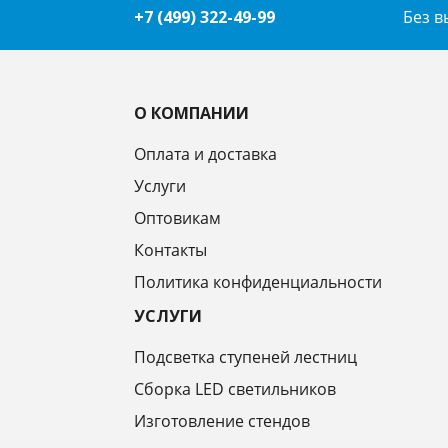
+7 (499) 322-49-99
Без 
О КОМПАНИИ
Оплата и доставка
Услуги
Оптовикам
Контакты
Политика конфиденциальности
УСЛУГИ
Подсветка ступеней лестниц
Сборка LED светильников
Изготовление стендов