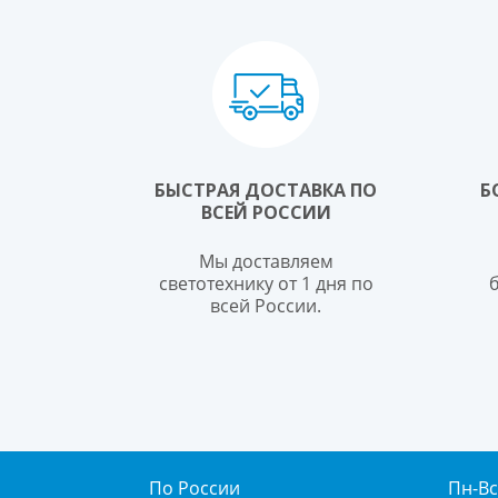
БЫСТРАЯ ДОСТАВКА ПО
Б
ВСЕЙ РОССИИ
Мы доставляем
светотехнику от 1 дня по
всей России.
По России
Пн-Вс.