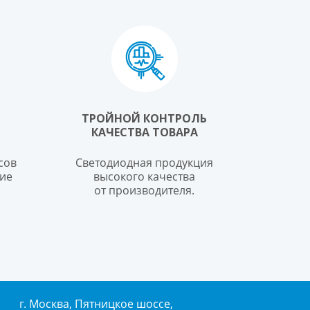
ТРОЙНОЙ КОНТРОЛЬ
КАЧЕСТВА ТОВАРА
сов
Светодиодная продукция
ие
высокого качества
от производителя.
г. Москва, Пятницкое шоссе,