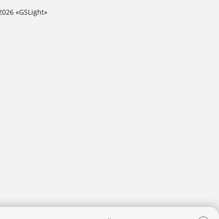
2026 «GSLight»