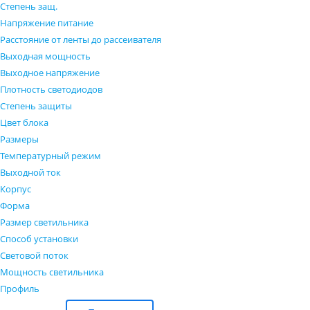
Степень защ.
Напряжение питание
Расстояние от ленты до рассеивателя
Выходная мощность
Выходное напряжение
Плотность светодиодов
Степень защиты
Цвет блока
Размеры
Температурный режим
Выходной ток
Корпус
Форма
Размер светильника
Способ установки
Световой поток
Мощность светильника
Профиль