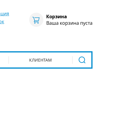
ация
Корзина
ок
Ваша корзина пуста
КЛИЕНТАМ