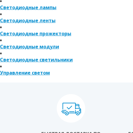
Светодиодные лампы
Светодиодные ленты
Светодиодные прожекторы
Светодиодные модули
Светодиодные светильники
Управление светом