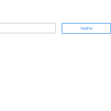
Найти