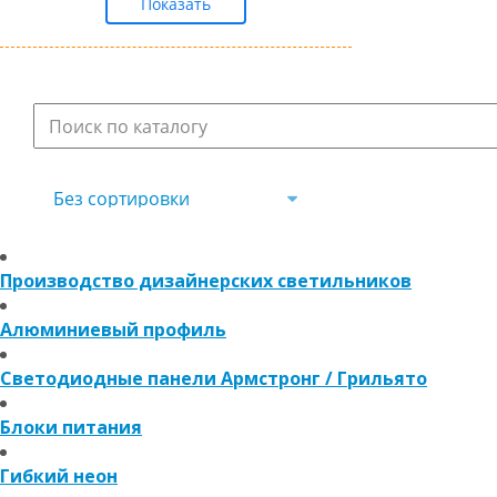
Без сортировки
Производство дизайнерских светильников
Алюминиевый профиль
Светодиодные панели Армстронг / Грильято
Блоки питания
Гибкий неон