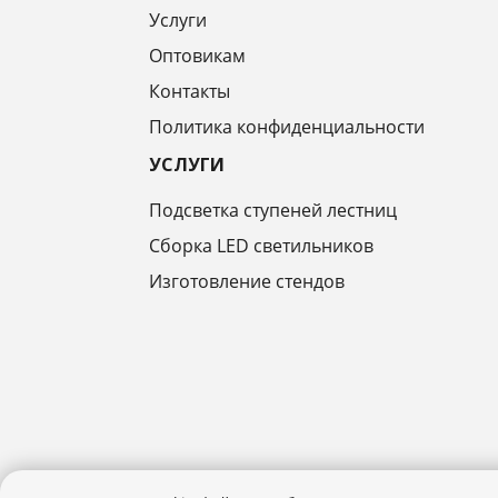
Услуги
Оптовикам
Контакты
Политика конфиденциальности
УСЛУГИ
Подсветка ступеней лестниц
Сборка LED светильников
Изготовление стендов