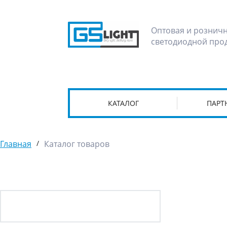
Оптовая и рознич
светодиодной про
КАТАЛОГ
ПАРТ
Главная
/
Каталог товаров