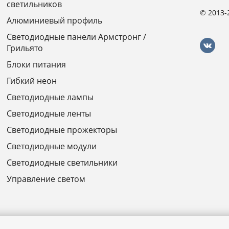
светильников
© 2013-
Алюминиевый профиль
Светодиодные панели Армстронг /
Грильято
Блоки питания
Гибкий неон
Светодиодные лампы
Светодиодные ленты
Светодиодные прожекторы
Светодиодные модули
Светодиодные светильники
Управление светом