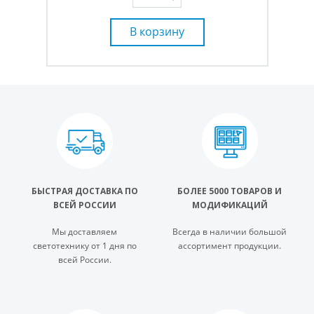
В корзину
БЫСТРАЯ ДОСТАВКА ПО
БОЛЕЕ 5000 ТОВАРОВ И
ВСЕЙ РОССИИ
МОДИФИКАЦИЙ
Мы доставляем
Всегда в наличии большой
светотехнику от 1 дня по
ассортимент продукции.
всей России.