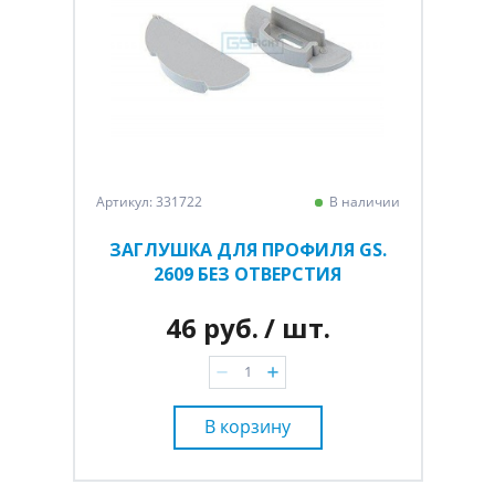
Артикул: 331722
В наличии
ЗАГЛУШКА ДЛЯ ПРОФИЛЯ GS.
2609 БЕЗ ОТВЕРСТИЯ
46 руб.
/ шт.
В корзину