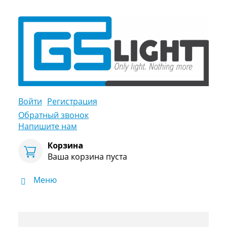
Войти
Регистрация
Обратный звонок
Напишите нам
Корзина
Ваша корзина пуста
Меню