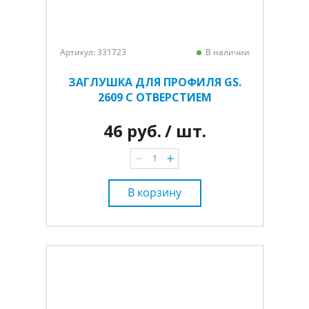
Артикул: 331723
В наличии
ЗАГЛУШКА ДЛЯ ПРОФИЛЯ GS.
2609 С ОТВЕРСТИЕМ
46 руб.
/ шт.
В корзину