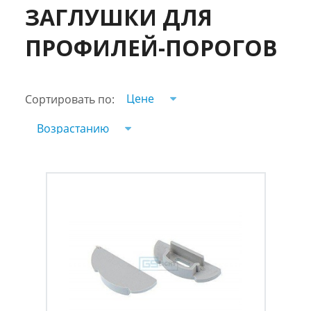
ЗАГЛУШКИ ДЛЯ
ПРОФИЛЕЙ-ПОРОГОВ
Цене
Сортировать по:
Возрастанию