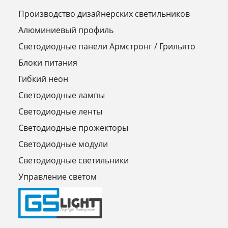
Производство дизайнерских светильников
Алюминиевый профиль
Светодиодные панели Армстронг / Грильято
Блоки питания
Гибкий неон
Светодиодные лампы
Светодиодные ленты
Светодиодные прожекторы
Светодиодные модули
Светодиодные светильники
Управление светом