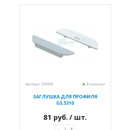
Артикул: 334509
В наличии
ЗАГЛУШКА ДЛЯ ПРОФИЛЯ
GS.5310
81 руб.
/ шт.