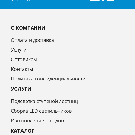
О КОМПАНИИ
Оплата и доставка
Услуги
Оптовикам
Контакты
Политика конфиденциальности
УСЛУГИ
Подсветка ступеней лестниц
Сборка LED светильников
Изготовление стендов
КАТАЛОГ