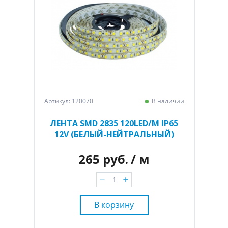
Артикул: 120070
В наличии
ЛЕНТА SMD 2835 120LED/M IP65
12V (БЕЛЫЙ-НЕЙТРАЛЬНЫЙ)
265 руб.
/ м
В корзину