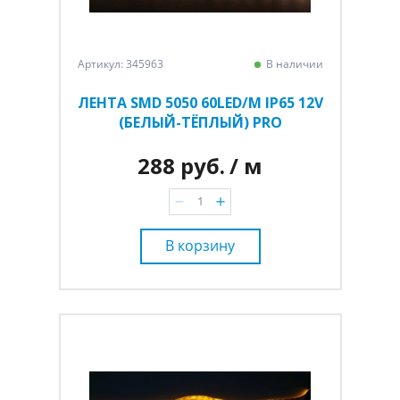
Артикул: 345963
В наличии
ЛЕНТА SMD 5050 60LED/M IP65 12V
(БЕЛЫЙ-ТЁПЛЫЙ) PRO
288 руб.
/ м
В корзину