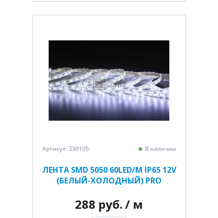
Артикул: 330105
В наличии
ЛЕНТА SMD 5050 60LED/M IP65 12V
(БЕЛЫЙ-ХОЛОДНЫЙ) PRO
288 руб.
/ м