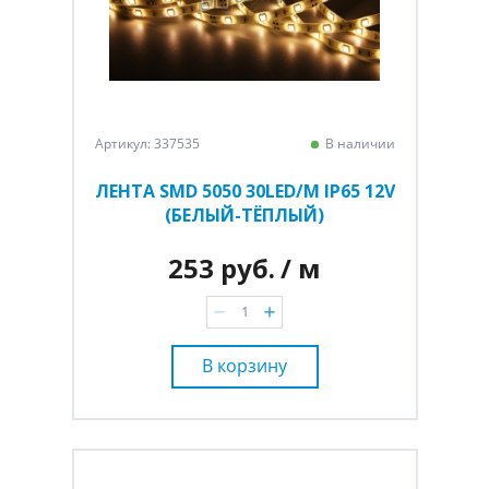
Артикул: 337535
В наличии
ЛЕНТА SMD 5050 30LED/M IP65 12V
(БЕЛЫЙ-ТЁПЛЫЙ)
253 руб.
/ м
В корзину