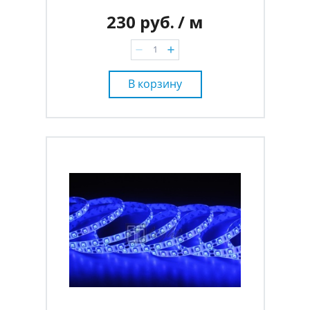
230 руб.
/ м
В корзину