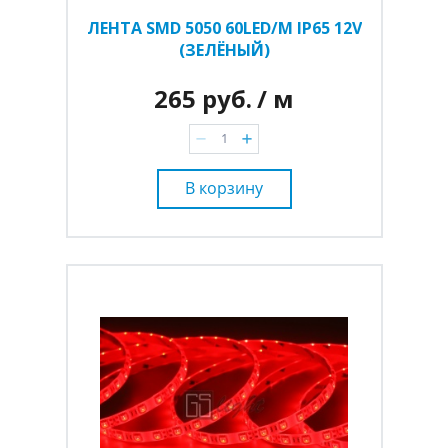
ЛЕНТА SMD 5050 60LED/M IP65 12V
(ЗЕЛЁНЫЙ)
265 руб.
/ м
В корзину