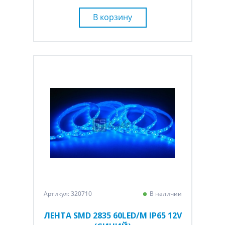
В корзину
Артикул: 320710
В наличии
ЛЕНТА SMD 2835 60LED/M IP65 12V