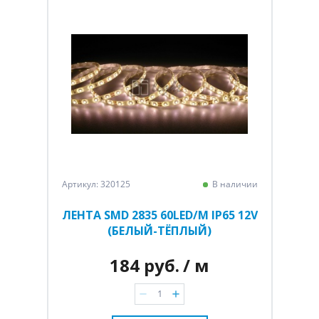
Артикул: 320125
В наличии
ЛЕНТА SMD 2835 60LED/M IP65 12V
(БЕЛЫЙ-ТЁПЛЫЙ)
184 руб.
/ м