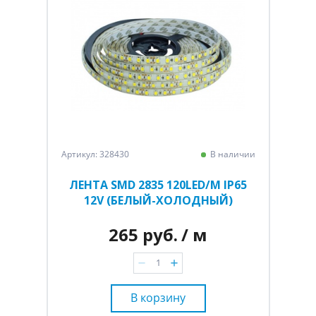
Артикул: 328430
В наличии
ЛЕНТА SMD 2835 120LED/M IP65
12V (БЕЛЫЙ-ХОЛОДНЫЙ)
265 руб.
/ м
В корзину