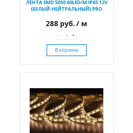
ЛЕНТА SMD 5050 60LED/M IP65 12V
(БЕЛЫЙ-НЕЙТРАЛЬНЫЙ) PRO
288 руб.
/ м
В корзину