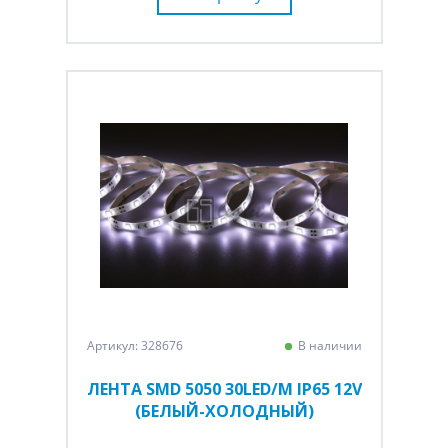
Артикул: 328676
В наличии
ЛЕНТА SMD 5050 30LED/M IP65 12V
(БЕЛЫЙ-ХОЛОДНЫЙ)