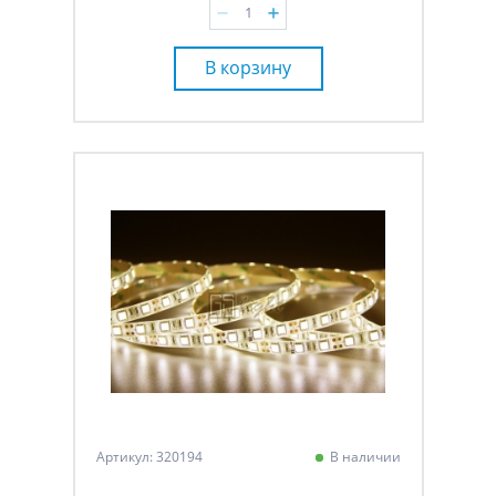
В корзину
Артикул: 320194
В наличии