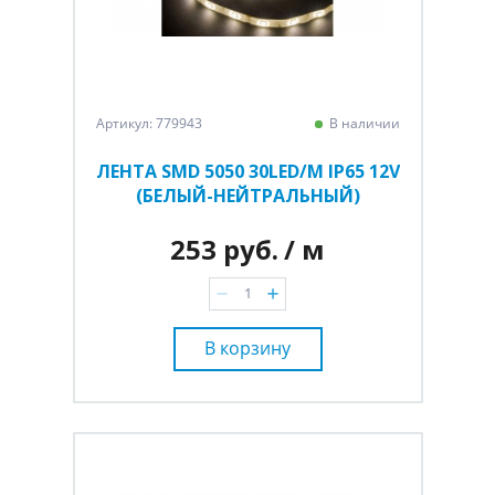
Артикул: 779943
В наличии
ЛЕНТА SMD 5050 30LED/M IP65 12V
(БЕЛЫЙ-НЕЙТРАЛЬНЫЙ)
253 руб.
/ м
В корзину