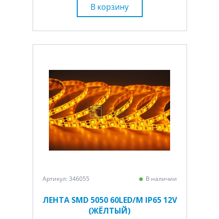
В корзину
Артикул: 346055
В наличии
ЛЕНТА SMD 5050 60LED/M IP65 12V
(ЖЁЛТЫЙ)