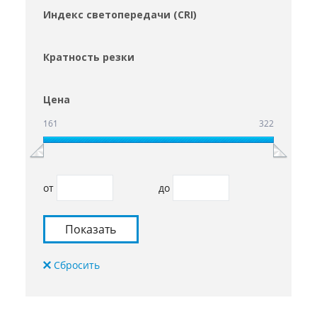
Индекс светопередачи (CRI)
Кратность резки
Цена
161
322
от
до