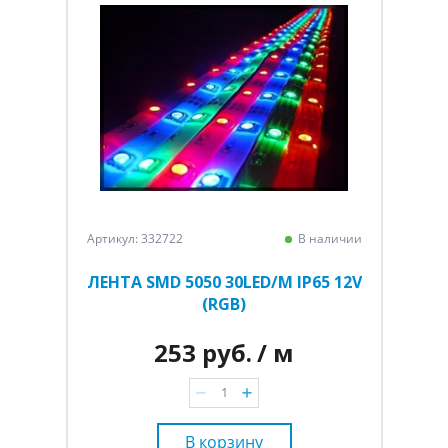
Артикул: 332722
В наличии
ЛЕНТА SMD 5050 30LED/M IP65 12V
(RGB)
253 руб.
/ м
В корзину