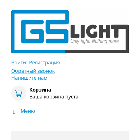
Войти
Регистрация
Обратный звонок
Напишите нам
Корзина
Ваша корзина пуста
Меню