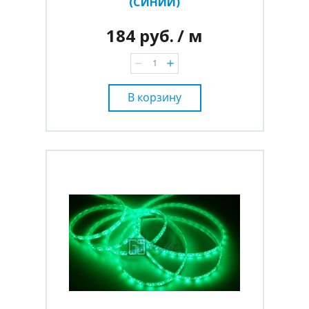
(СИНИЙ)
184 руб.
/ м
В корзину