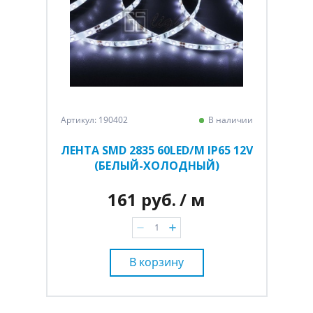
Артикул: 190402
В наличии
ЛЕНТА SMD 2835 60LED/M IP65 12V
(БЕЛЫЙ-ХОЛОДНЫЙ)
161 руб.
/ м
В корзину