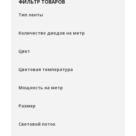
ФИЛЬТР ТОВАРОВ
Тип ленты
Количество диодов на метр
Цвет
Цветовая температура
Мощность на метр
Размер
Световой поток