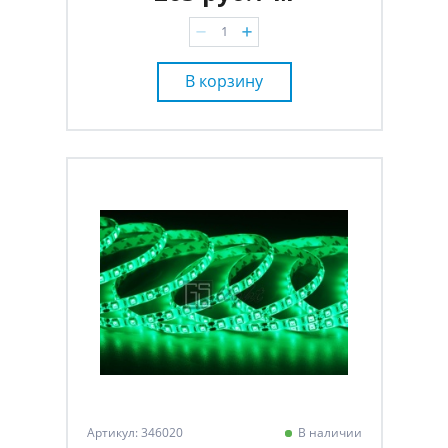
В корзину
Артикул: 346020
В наличии