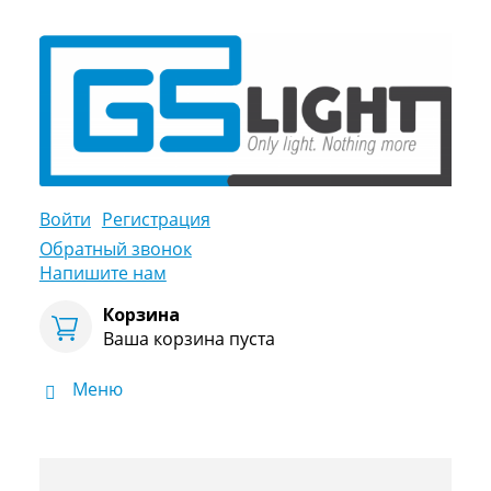
Войти
Регистрация
Обратный звонок
Напишите нам
Корзина
Ваша корзина пуста
Меню