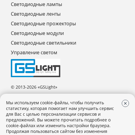
Светодиодные лампы
Светодиодные ленты
Светодиодные прожекторы
Светодиодные модули
Светодиодные светильники
Управление светом
© 2013-2026 «GSLight»
Мы используем cookie-файлы, чтобы получить
статистику, которая помогает нам улучшить сервис
для Вас с целью персонализации сервисов и
предложений. Вы можете прочитать подробнее о
cookie-файлах или изменить настройки браузера.
Продолжая пользоваться сайтом без изменения