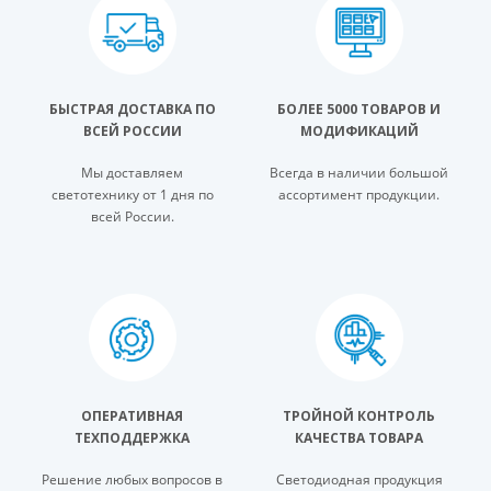
БЫСТРАЯ ДОСТАВКА ПО
БОЛЕЕ 5000 ТОВАРОВ И
ВСЕЙ РОССИИ
МОДИФИКАЦИЙ
Мы доставляем
Всегда в наличии большой
светотехнику от 1 дня по
ассортимент продукции.
всей России.
ОПЕРАТИВНАЯ
ТРОЙНОЙ КОНТРОЛЬ
ТЕХПОДДЕРЖКА
КАЧЕСТВА ТОВАРА
Решение любых вопросов в
Светодиодная продукция