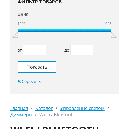
ФИЛЬТР ТОВАРОВ
Цена
1208
4025
от
до
Главная
/
Каталог
/
Управление светом
/
Диммеры
/
Wi-Fi / Bluetooth