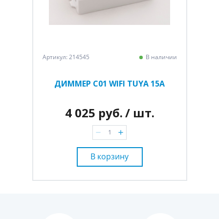
Артикул: 214545
В наличии
ДИММЕР C01 WIFI TUYA 15A
4 025 руб.
/ шт.
В корзину