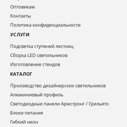
Оптовикам
Контакты
Политика конфиденциальности
УСЛУГИ
Подсветка ступеней лестниц
Сборка LED светильников
Изготовление стендов
КАТАЛОГ
Производство дизайнерских светильников
Алюминиевый профиль
Светодиодные панели Армстронг / Грильято
Блоки питания
Гибкий неон