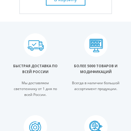
БЫСТРАЯ ДОСТАВКА ПО
БОЛЕЕ 5000 ТОВАРОВ И
ВСЕЙ РОССИИ
МОДИФИКАЦИЙ
Мы доставляем
Всегда в наличии большой
светотехнику от 1 дня по
ассортимент продукции.
всей России.