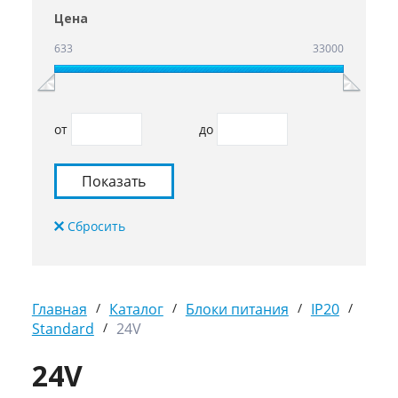
Цена
633
33000
от
до
Главная
/
Каталог
/
Блоки питания
/
IP20
/
Standard
/
24V
24V