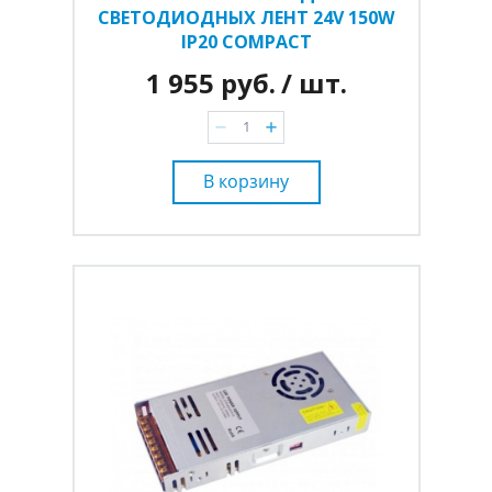
СВЕТОДИОДНЫХ ЛЕНТ 24V 150W
IP20 COMPACT
1 955 руб.
/ шт.
В корзину