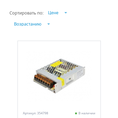
Цене
Сортировать по:
Возрастанию
Артикул: 354798
В наличии