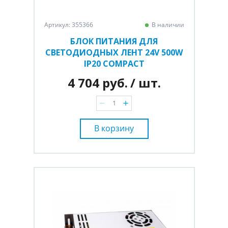
Артикул: 355366
В наличии
БЛОК ПИТАНИЯ ДЛЯ
СВЕТОДИОДНЫХ ЛЕНТ 24V 500W
IP20 COMPACT
4 704 руб.
/ шт.
В корзину