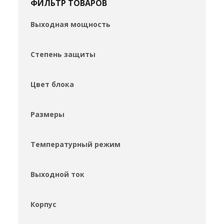
ФИЛЬТР ТОВАРОВ
Выходная мощность
Степень защиты
Цвет блока
Размеры
Температурный режим
Выходной ток
Корпус