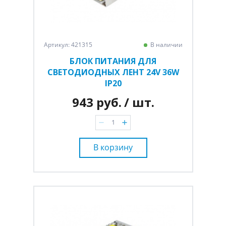
Артикул: 421315
В наличии
БЛОК ПИТАНИЯ ДЛЯ
СВЕТОДИОДНЫХ ЛЕНТ 24V 36W
IP20
943 руб.
/ шт.
В корзину