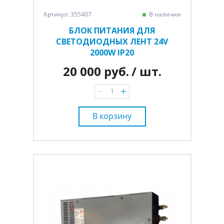
Артикул: 355407
В наличии
БЛОК ПИТАНИЯ ДЛЯ
СВЕТОДИОДНЫХ ЛЕНТ 24V
2000W IP20
20 000 руб.
/ шт.
В корзину