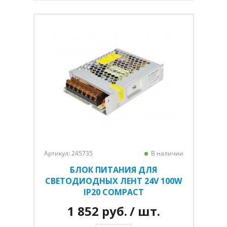
Артикул: 245735
В наличии
БЛОК ПИТАНИЯ ДЛЯ
СВЕТОДИОДНЫХ ЛЕНТ 24V 100W
IP20 COMPACT
1 852 руб.
/ шт.