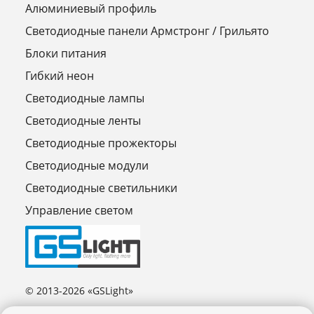
Алюминиевый профиль
Светодиодные панели Армстронг / Грильято
Блоки питания
Гибкий неон
Светодиодные лампы
Светодиодные ленты
Светодиодные прожекторы
Светодиодные модули
Светодиодные светильники
Управление светом
© 2013-2026 «GSLight»