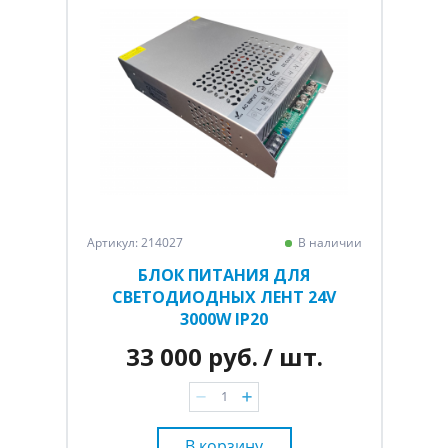
Артикул: 214027
В наличии
БЛОК ПИТАНИЯ ДЛЯ
СВЕТОДИОДНЫХ ЛЕНТ 24V
3000W IP20
33 000 руб.
/ шт.
В корзину