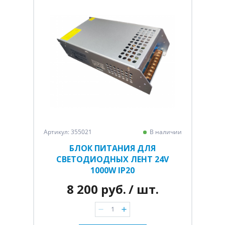
Артикул: 355021
В наличии
БЛОК ПИТАНИЯ ДЛЯ
СВЕТОДИОДНЫХ ЛЕНТ 24V
1000W IP20
8 200 руб.
/ шт.