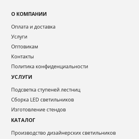
О КОМПАНИИ
Оплата и доставка
Услуги
Оптовикам
Контакты
Политика конфиденциальности
УСЛУГИ
Подсветка ступеней лестниц
Сборка LED светильников
Изготовление стендов
КАТАЛОГ
Производство дизайнерских светильников