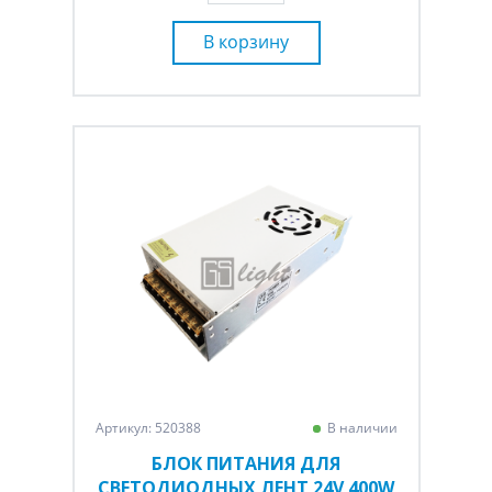
В корзину
Артикул: 520388
В наличии
БЛОК ПИТАНИЯ ДЛЯ
СВЕТОДИОДНЫХ ЛЕНТ 24V 400W