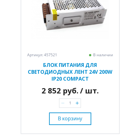
Артикул: 457521
В наличии
БЛОК ПИТАНИЯ ДЛЯ
СВЕТОДИОДНЫХ ЛЕНТ 24V 200W
IP20 COMPACT
2 852 руб.
/ шт.
В корзину