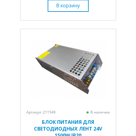
В корзину
Артикул: 211549
В наличии
БЛОК ПИТАНИЯ ДЛЯ
СВЕТОДИОДНЫХ ЛЕНТ 24V
1500W IP20