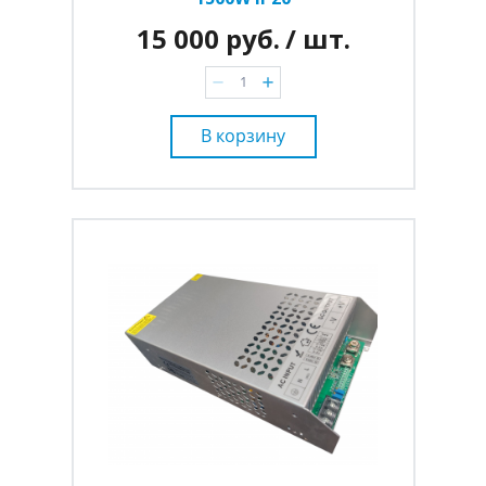
15 000 руб.
/ шт.
В корзину