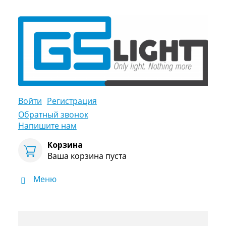
Войти
Регистрация
Обратный звонок
Напишите нам
Корзина
Ваша корзина пуста
Меню