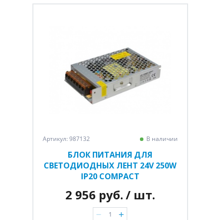
Артикул: 987132
В наличии
БЛОК ПИТАНИЯ ДЛЯ
СВЕТОДИОДНЫХ ЛЕНТ 24V 250W
IP20 COMPACT
2 956 руб.
/ шт.