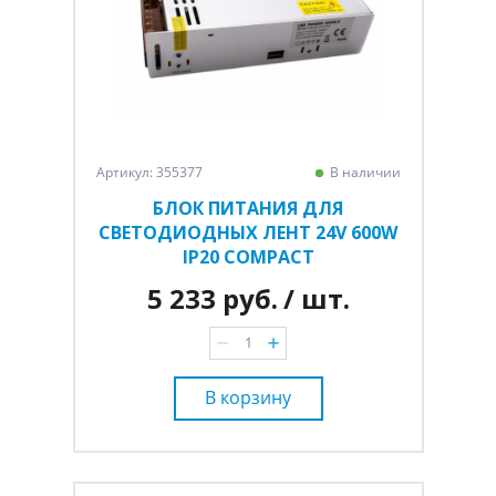
Артикул: 355377
В наличии
БЛОК ПИТАНИЯ ДЛЯ
СВЕТОДИОДНЫХ ЛЕНТ 24V 600W
IP20 COMPACT
5 233 руб.
/ шт.
В корзину