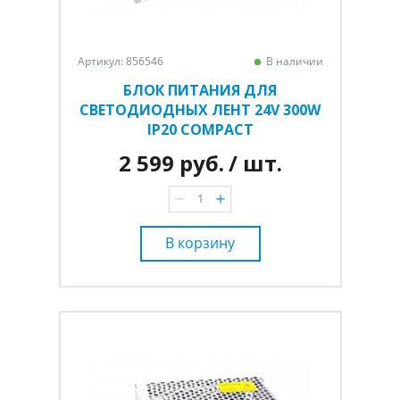
Артикул: 856546
В наличии
БЛОК ПИТАНИЯ ДЛЯ
СВЕТОДИОДНЫХ ЛЕНТ 24V 300W
IP20 COMPACT
2 599 руб.
/ шт.
В корзину