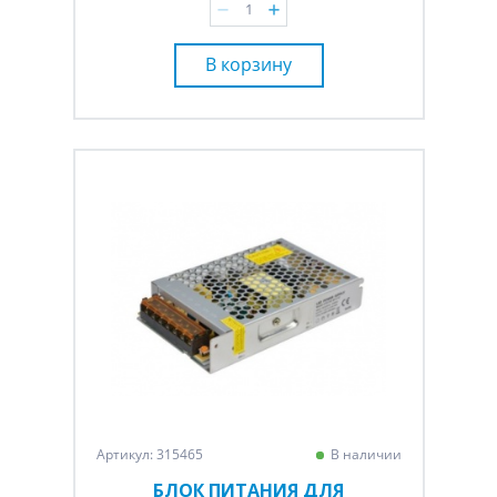
В корзину
Артикул: 315465
В наличии
БЛОК ПИТАНИЯ ДЛЯ