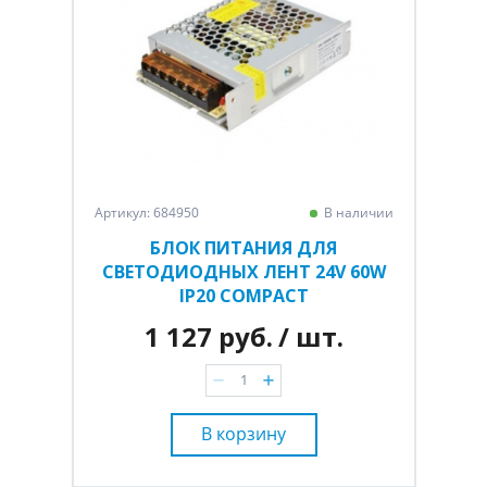
Артикул: 684950
В наличии
БЛОК ПИТАНИЯ ДЛЯ
СВЕТОДИОДНЫХ ЛЕНТ 24V 60W
IP20 COMPACT
1 127 руб.
/ шт.
В корзину