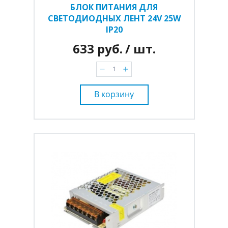
БЛОК ПИТАНИЯ ДЛЯ
СВЕТОДИОДНЫХ ЛЕНТ 24V 25W
IP20
633 руб.
/ шт.
В корзину