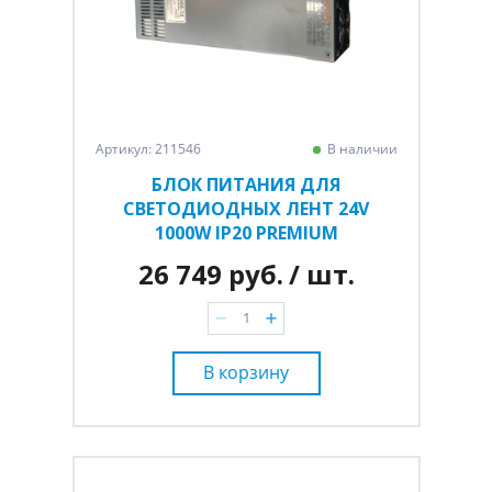
Артикул: 211546
В наличии
БЛОК ПИТАНИЯ ДЛЯ
СВЕТОДИОДНЫХ ЛЕНТ 24V
1000W IP20 PREMIUM
26 749 руб.
/ шт.
В корзину