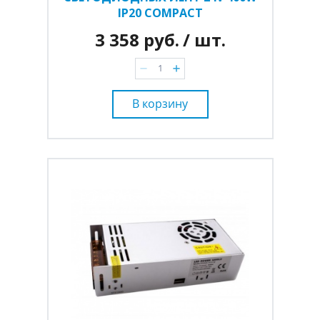
IP20 COMPACT
3 358 руб.
/ шт.
В корзину