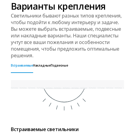
Варианты крепления
Светильники бывают разных типов крепления,
чтобы подойти к любому интерьеру и задаче.
Вы можете выбрать встраиваемые, подвесные
или накладные варианты. Наши специалисты
учтут все ваши пожелания и особенности
помещения, чтобы предложить оптимальные
решения.
Встраиваемые
Накладные
Подвесные
Встраиваемые светильники