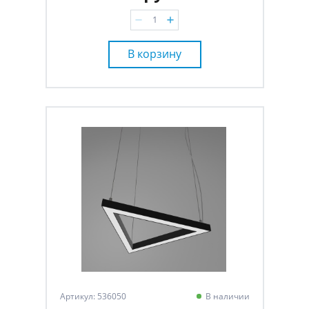
В корзину
Артикул: 536050
В наличии