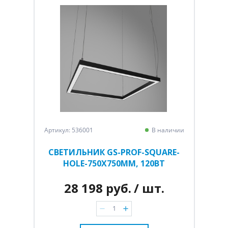
Артикул: 536001
В наличии
СВЕТИЛЬНИК GS-PROF-SQUARE-
HOLE-750Х750ММ, 120ВТ
28 198 руб.
/ шт.