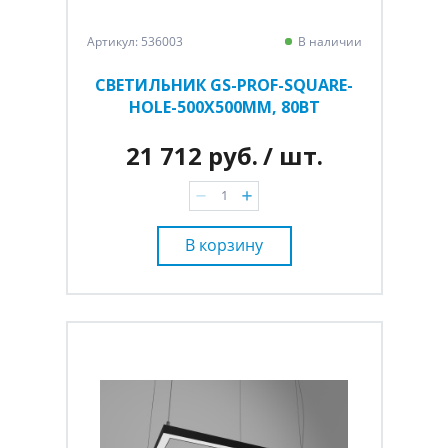
Артикул: 536003
В наличии
СВЕТИЛЬНИК GS-PROF-SQUARE-
HOLE-500Х500ММ, 80ВТ
21 712 руб.
/ шт.
В корзину