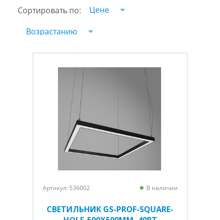
Цене
Сортировать по:
Возрастанию
Артикул: 536002
В наличии
СВЕТИЛЬНИК GS-PROF-SQUARE-
HOLE-500Х500ММ, 40ВТ