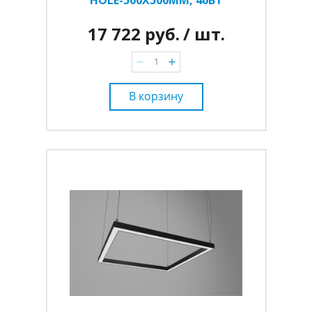
17 722 руб.
/ шт.
В корзину