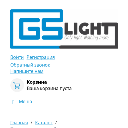
Войти
Регистрация
Обратный звонок
Напишите нам
Корзина
Ваша корзина пуста
Меню
Главная
/
Каталог
/