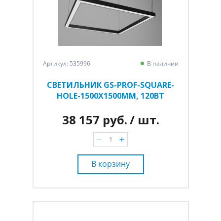
Артикул: 535996
В наличии
СВЕТИЛЬНИК GS-PROF-SQUARE-
HOLE-1500Х1500ММ, 120ВТ
38 157 руб.
/ шт.
В корзину