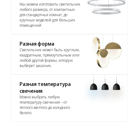
Мы можем изготовить светильник
любого размера, от компактных
для стандартных комнат, до
крупных моделей для больших
помещений.
Разная форма
Светильник может быть круглым,
квадратным, прямоугольным или
любой другой формы, которую
выберет заказчик.
Разная температура
свечения
Можно выбрать любую
температуру свечения – от
тёплого жёлтого до холодного
белого.