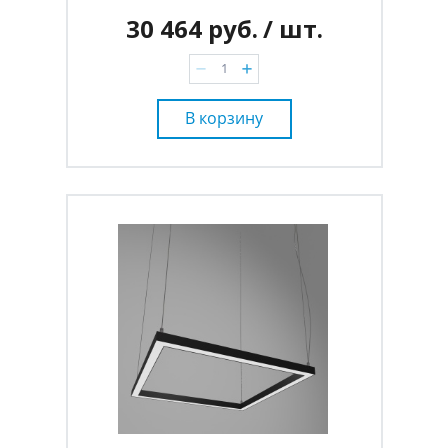
30 464 руб.
/ шт.
В корзину