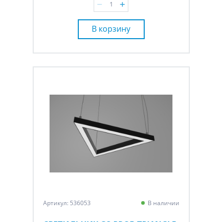
В корзину
Артикул: 536053
В наличии