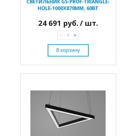
СВЕТИЛЬНИК GS-PROF-TRIANGLE-
HOLE-1000Х870ММ, 60ВТ
24 691 руб.
/ шт.
В корзину