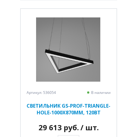
Артикул: 536054
В наличии
СВЕТИЛЬНИК GS-PROF-TRIANGLE-
HOLE-1000Х870ММ, 120ВТ
29 613 руб.
/ шт.