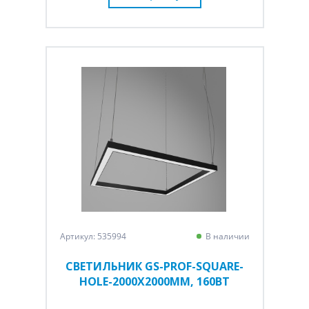
Артикул: 535994
В наличии
СВЕТИЛЬНИК GS-PROF-SQUARE-
HOLE-2000Х2000ММ, 160ВТ