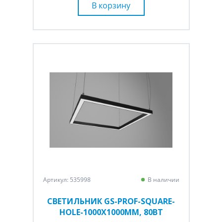
В корзину
Артикул: 535998
В наличии
СВЕТИЛЬНИК GS-PROF-SQUARE-
HOLE-1000Х1000ММ, 80ВТ