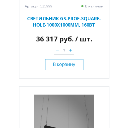
Артикул: 535999
В наличии
СВЕТИЛЬНИК GS-PROF-SQUARE-
HOLE-1000Х1000ММ, 160ВТ
36 317 руб.
/ шт.
В корзину