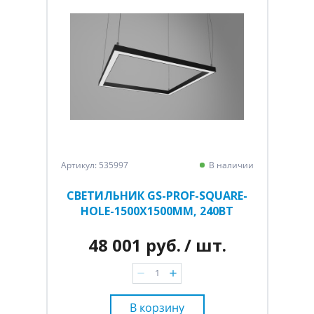
Артикул: 535997
В наличии
СВЕТИЛЬНИК GS-PROF-SQUARE-
HOLE-1500Х1500ММ, 240ВТ
48 001 руб.
/ шт.
В корзину