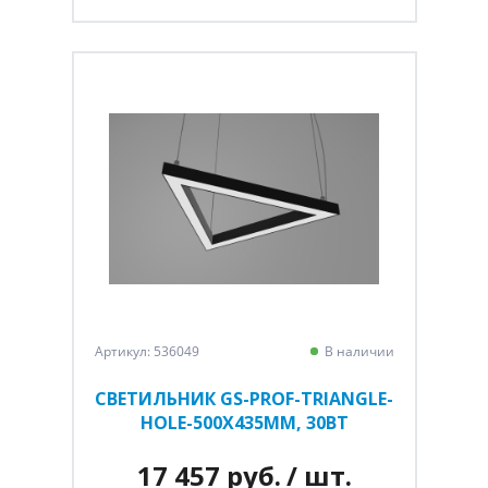
Артикул: 536049
В наличии
СВЕТИЛЬНИК GS-PROF-TRIANGLE-
HOLE-500Х435ММ, 30ВТ
17 457 руб.
/ шт.