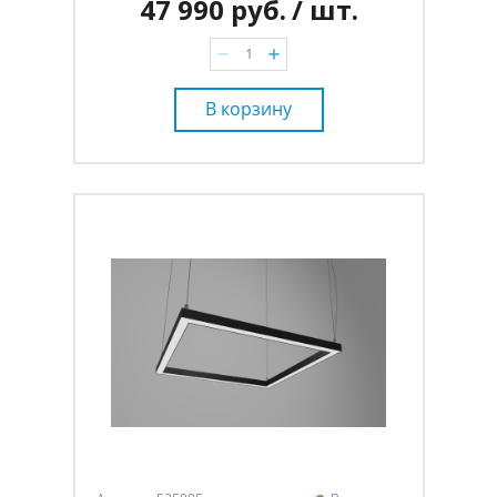
47 990 руб.
/ шт.
В корзину