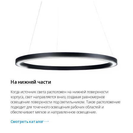
На нижней части
Когда источник света расположен на нижней поверхности
корпуса, свет направляется вниз, создавая равномерное
освещение поверхности под светильником. Такое расположение
подходит для точечного освещения рабочих областей и
обеспечивает мягкое и направленное освещение.
Смотреть каталог