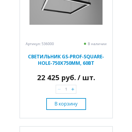
Артикул: 536000
В наличии
СВЕТИЛЬНИК GS-PROF-SQUARE-
HOLE-750Х750ММ, 60ВТ
22 425 руб.
/ шт.
В корзину