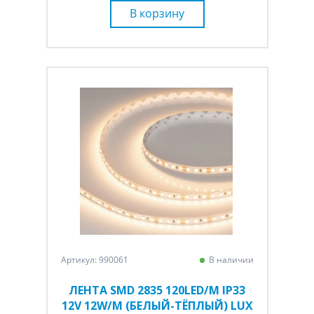
В корзину
Артикул: 990061
В наличии
ЛЕНТА SMD 2835 120LED/M IP33
12V 12W/M (БЕЛЫЙ-ТЁПЛЫЙ) LUX