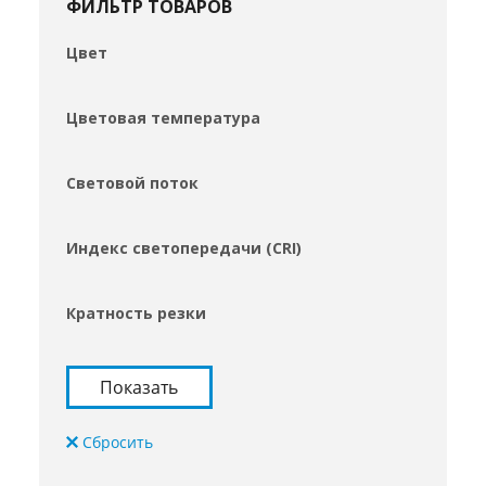
ФИЛЬТР ТОВАРОВ
Цвет
Цветовая температура
Световой поток
Индекс светопередачи (CRI)
Кратность резки