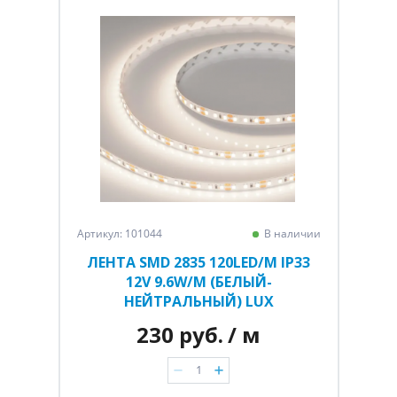
Артикул: 101044
В наличии
ЛЕНТА SMD 2835 120LED/M IP33
12V 9.6W/M (БЕЛЫЙ-
НЕЙТРАЛЬНЫЙ) LUX
230 руб.
/ м