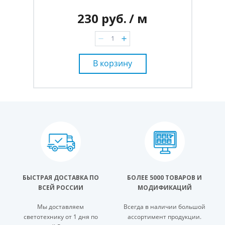
230 руб.
/ м
В корзину
БЫСТРАЯ ДОСТАВКА ПО
БОЛЕЕ 5000 ТОВАРОВ И
ВСЕЙ РОССИИ
МОДИФИКАЦИЙ
Мы доставляем
Всегда в наличии большой
светотехнику от 1 дня по
ассортимент продукции.