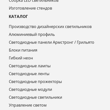
Сборка LED светильников
Изготовление стендов
КАТАЛОГ
Производство дизайнерских светильников
Алюминиевый профиль
Светодиодные панели Армстронг / Грильято
Блоки питания
Гибкий неон
Светодиодные лампы
Светодиодные ленты
Светодиодные прожекторы
Светодиодные модули
Светодиодные светильники
Управление светом