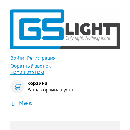
Войти
Регистрация
Обратный звонок
Напишите нам
Корзина
Ваша корзина пуста
Меню