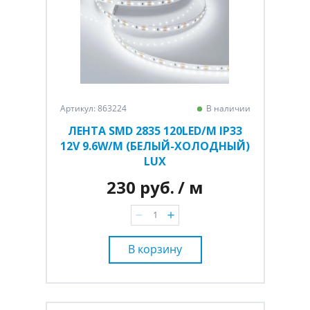
Артикул: 863224
В наличии
ЛЕНТА SMD 2835 120LED/M IP33
12V 9.6W/M (БЕЛЫЙ-ХОЛОДНЫЙ)
LUX
230 руб.
/ м
В корзину