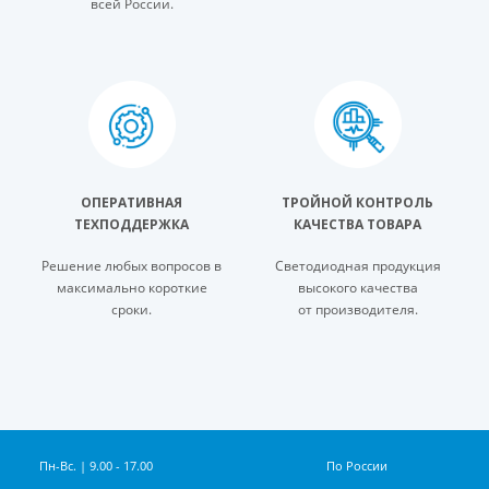
всей России.
ОПЕРАТИВНАЯ
ТРОЙНОЙ КОНТРОЛЬ
ТЕХПОДДЕРЖКА
КАЧЕСТВА ТОВАРА
Решение любых вопросов в
Светодиодная продукция
максимально короткие
высокого качества
сроки.
от производителя.
Пн-Вс. | 9.00 - 17.00
По России