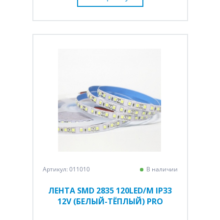
Артикул: 011010
В наличии
ЛЕНТА SMD 2835 120LED/M IP33
12V (БЕЛЫЙ-ТЁПЛЫЙ) PRO