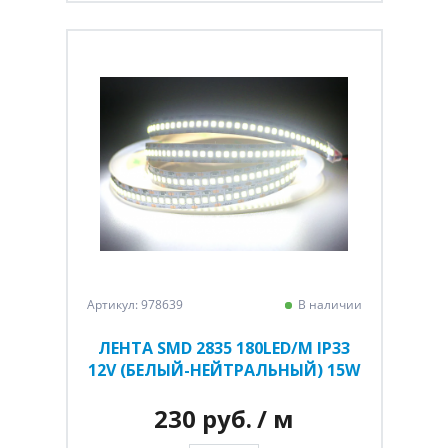
Артикул: 978639
В наличии
ЛЕНТА SMD 2835 180LED/M IP33
12V (БЕЛЫЙ-НЕЙТРАЛЬНЫЙ) 15W
230 руб.
/ м