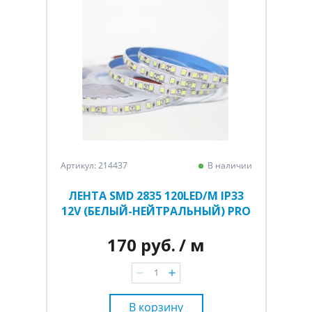
Артикул: 214437
В наличии
ЛЕНТА SMD 2835 120LED/M IP33
12V (БЕЛЫЙ-НЕЙТРАЛЬНЫЙ) PRO
170 руб.
/ м
В корзину