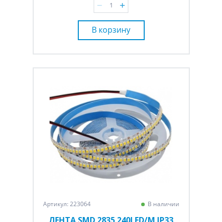
В корзину
Артикул: 223064
В наличии
ЛЕНТА SMD 2835 240LED/M IP33