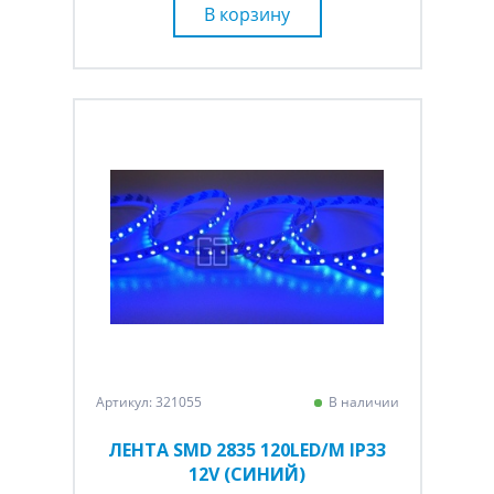
В корзину
Артикул: 321055
В наличии
ЛЕНТА SMD 2835 120LED/M IP33
12V (СИНИЙ)