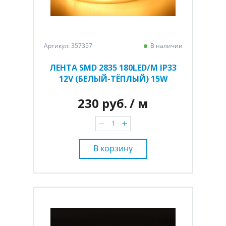
Артикул: 357357
В наличии
ЛЕНТА SMD 2835 180LED/M IP33
12V (БЕЛЫЙ-ТЁПЛЫЙ) 15W
230 руб.
/ м
В корзину