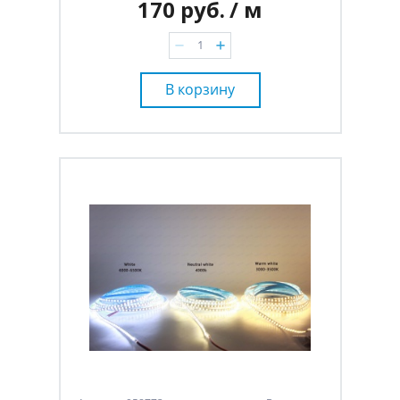
170 руб.
/ м
В корзину