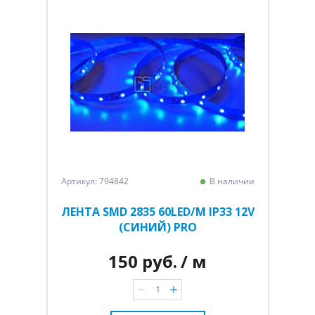
Артикул: 794842
В наличии
ЛЕНТА SMD 2835 60LED/M IP33 12V
(СИНИЙ) PRO
150 руб.
/ м