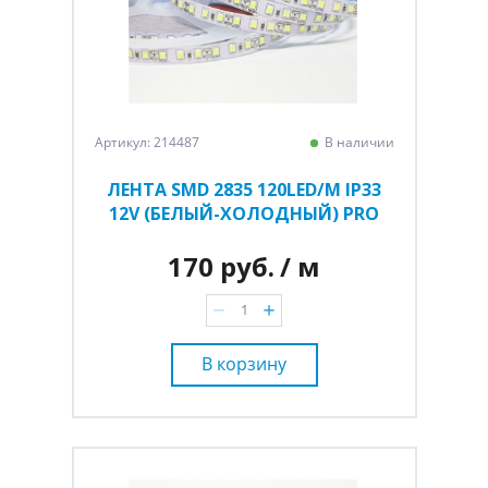
Артикул: 214487
В наличии
ЛЕНТА SMD 2835 120LED/M IP33
12V (БЕЛЫЙ-ХОЛОДНЫЙ) PRO
170 руб.
/ м
В корзину