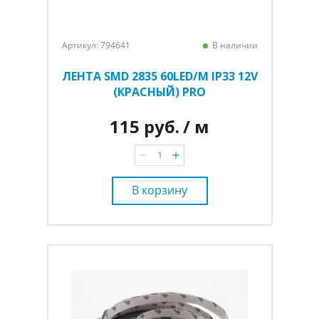
Артикул: 794641
В наличии
ЛЕНТА SMD 2835 60LED/M IP33 12V
(КРАСНЫЙ) PRO
115 руб.
/ м
В корзину