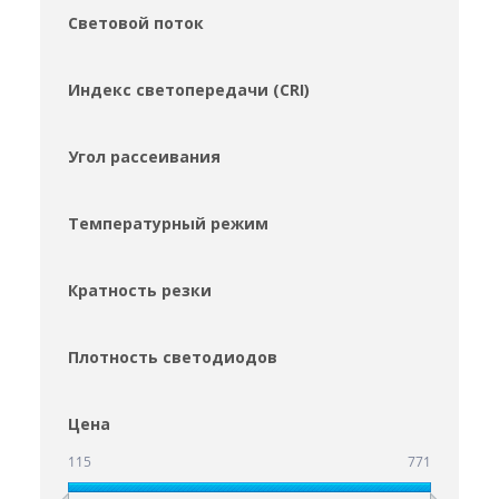
Световой поток
Индекс светопередачи (CRI)
Угол рассеивания
Температурный режим
Кратность резки
Плотность светодиодов
Цена
115
771