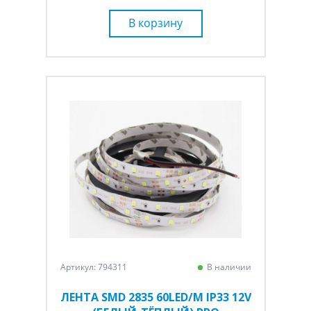
В корзину
Артикул: 794311
В наличии
ЛЕНТА SMD 2835 60LED/M IP33 12V