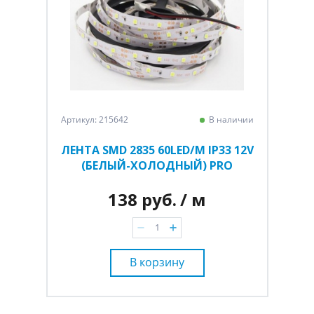
Артикул: 215642
В наличии
ЛЕНТА SMD 2835 60LED/M IP33 12V
(БЕЛЫЙ-ХОЛОДНЫЙ) PRO
138 руб.
/ м
В корзину