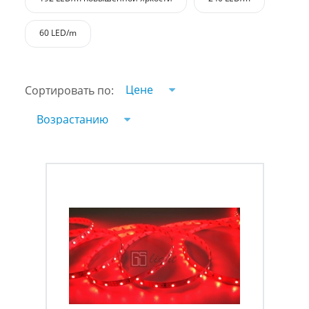
60 LED/m
Цене
Сортировать по:
Возрастанию