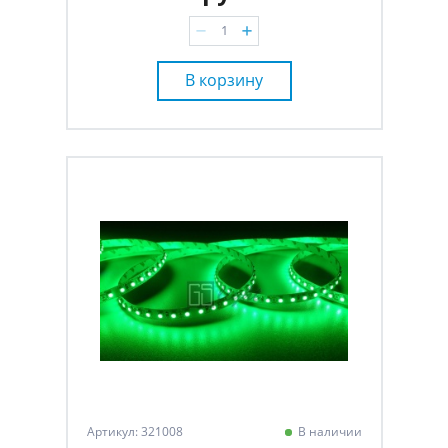
В корзину
Артикул: 321008
В наличии