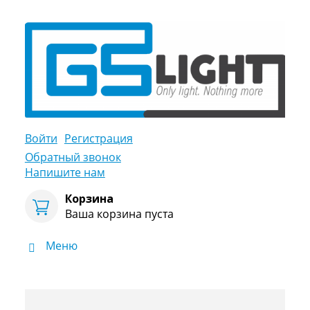
Войти
Регистрация
Обратный звонок
Напишите нам
Корзина
Ваша корзина пуста
Меню