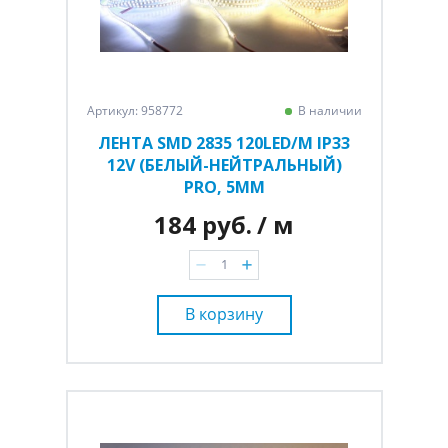
Артикул: 958772
В наличии
ЛЕНТА SMD 2835 120LED/M IP33
12V (БЕЛЫЙ-НЕЙТРАЛЬНЫЙ)
PRO, 5ММ
184 руб.
/ м
В корзину