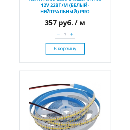
12V 22ВТ/М (БЕЛЫЙ-
НЕЙТРАЛЬНЫЙ) PRO
357 руб.
/ м
В корзину