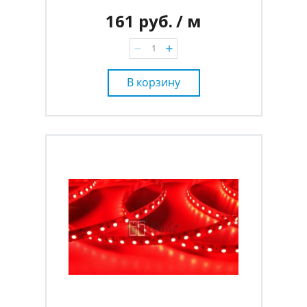
161 руб.
/ м
В корзину