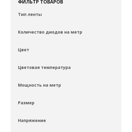
ФИЛЬТР ТОВАРОВ
Тип ленты
Количество диодов на метр
Цвет
Цветовая температура
Мощность на метр
Размер
Напряжение