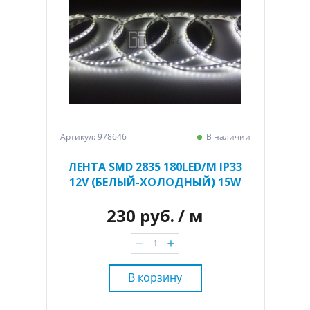
Артикул: 978646
В наличии
ЛЕНТА SMD 2835 180LED/M IP33
12V (БЕЛЫЙ-ХОЛОДНЫЙ) 15W
230 руб.
/ м
В корзину