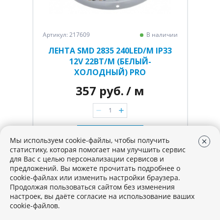
Артикул: 217609
В наличии
ЛЕНТА SMD 2835 240LED/M IP33
12V 22ВТ/М (БЕЛЫЙ-
ХОЛОДНЫЙ) PRO
357 руб.
/ м
В корзину
Мы используем cookie-файлы, чтобы получить
статистику, которая помогает нам улучшить сервис
для Вас с целью персонализации сервисов и
предложений. Вы можете прочитать подробнее о
cookie-файлах или изменить настройки браузера.
Продолжая пользоваться сайтом без изменения
настроек, вы даёте согласие на использование ваших
cookie-файлов.