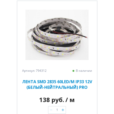
Артикул: 794312
В наличии
ЛЕНТА SMD 2835 60LED/M IP33 12V
(БЕЛЫЙ-НЕЙТРАЛЬНЫЙ) PRO
138 руб.
/ м