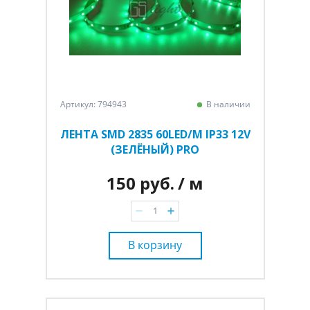
Артикул: 794943
В наличии
ЛЕНТА SMD 2835 60LED/M IP33 12V
(ЗЕЛЁНЫЙ) PRO
150 руб.
/ м
В корзину