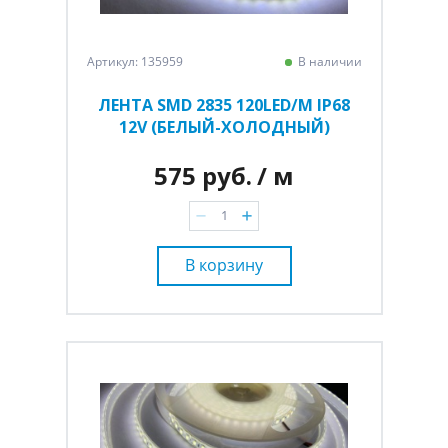
Артикул: 135959
В наличии
ЛЕНТА SMD 2835 120LED/M IP68
12V (БЕЛЫЙ-ХОЛОДНЫЙ)
575 руб.
/ м
В корзину