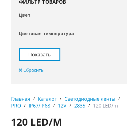
ФИЛЬТР ТОВАРОВ
Цвет
Цветовая температура
Главная
/
Каталог
/
Светодиодные ленты
/
PRO
/
IP67/IP68
/
12V
/
2835
/
120 LED/m
120 LED/M