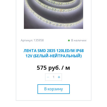
Артикул: 135958
В наличии
ЛЕНТА SMD 2835 120LED/M IP68
12V (БЕЛЫЙ-НЕЙТРАЛЬНЫЙ)
575 руб.
/ м
В корзину