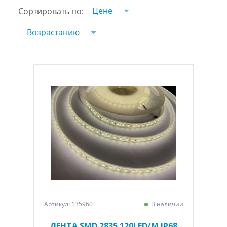
Цене
Сортировать по:
Возрастанию
Артикул: 135960
В наличии
ЛЕНТА SMD 2835 120LED/M IP68