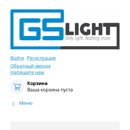
Войти
Регистрация
Обратный звонок
Напишите нам
Корзина
Ваша корзина пуста
Меню