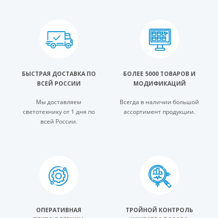
БЫСТРАЯ ДОСТАВКА ПО
БОЛЕЕ 5000 ТОВАРОВ И
ВСЕЙ РОССИИ
МОДИФИКАЦИЙ
Мы доставляем
Всегда в наличии большой
светотехнику от 1 дня по
ассортимент продукции.
всей России.
ОПЕРАТИВНАЯ
ТРОЙНОЙ КОНТРОЛЬ