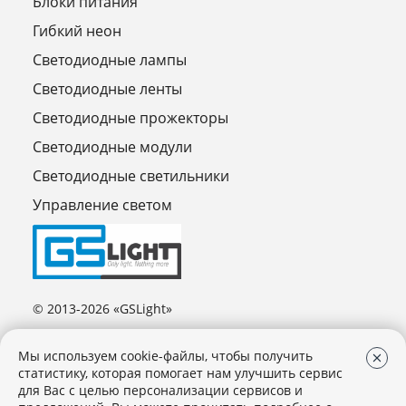
Блоки питания
Гибкий неон
Светодиодные лампы
Светодиодные ленты
Светодиодные прожекторы
Светодиодные модули
Светодиодные светильники
Управление светом
© 2013-2026 «GSLight»
Мы используем cookie-файлы, чтобы получить
статистику, которая помогает нам улучшить сервис
для Вас с целью персонализации сервисов и