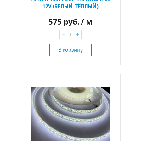
12V (БЕЛЫЙ-ТЁПЛЫЙ)
575 руб.
/ м
В корзину