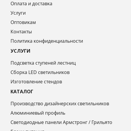
Оплата и доставка
Услуги
Оптовикам
Контакты
Политика конфиденциальности
УСЛУГИ
Подсветка ступеней лестниц
Сборка LED светильников
Изготовление стендов
КАТАЛОГ
Производство дизайнерских светильников
Алюминиевый профиль
Светодиодные панели Армстронг / Грильято